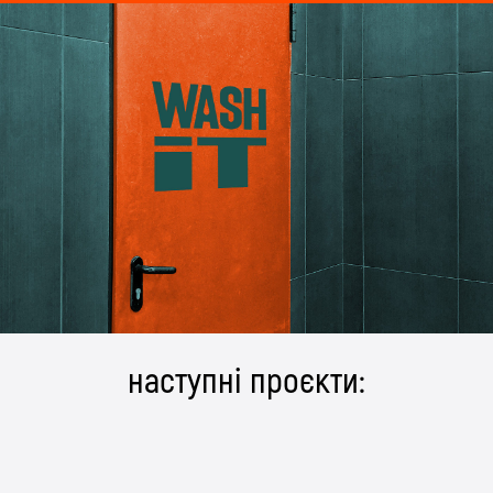
наступні проєкти: