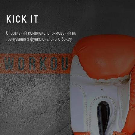
KICK IT
Спортивний комплекс, спрямований на
тренування з функціонального боксу.