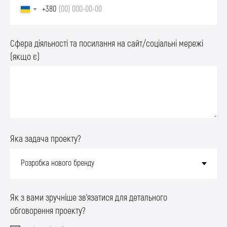
+380
Сфера діяльності та посилання на сайт/соціальні мережі
(якщо є)
Яка задача проекту?
Як з вами зручніше зв'язатися для детального
обговорення проекту?