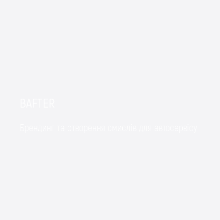
BAFTER
Брендинг та створення смислів для автосервісу